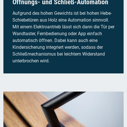
Öffnungs- und Schließ-Automation
Aufgrund des hohen Gewichts ist bei hohen Hebe-
Schiebetüren aus Holz eine Automation sinnvoll.
Mit einem Elektroantrieb lässt sich dann die Tür per
Wandtaster, Fernbedienung oder App einfach
automatisch öffnen. Dabei kann auch eine
Kindersicherung integriert werden, sodass der
Schließmechanismus bei leichtem Widerstand
unterbrochen wird.