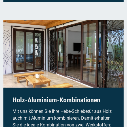
Holz-Aluminium-Kombinationen
Mit uns können Sie Ihre Hebe-Schiebetür aus Holz
auch mit Aluminium kombinieren. Damit erhalten
Sie die ideale Kombination von zwei Werkstoffen: