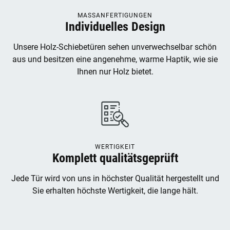
MASSANFERTIGUNGEN
Individuelles Design
Unsere Holz-Schiebetüren sehen unverwechselbar schön
aus und besitzen eine angenehme, warme Haptik, wie sie
Ihnen nur Holz bietet.
WERTIGKEIT
Komplett qualitätsgeprüft
Jede Tür wird von uns in höchster Qualität hergestellt und
Sie erhalten höchste Wertigkeit, die lange hält.