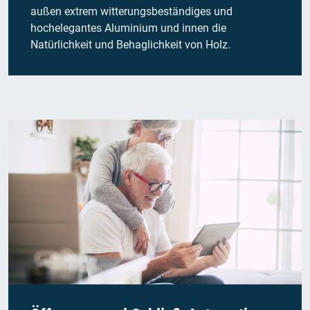
außen extrem witterungsbeständiges und
hochelegantes Aluminium und innen die
Natürlichkeit und Behaglichkeit von Holz.