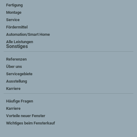
Fertigung
Montage
Service
Fördermittel
Automation/Smart Home
Alle Leistungen
Sonstiges
Referenzen
Über uns
Servicegebiete
Ausstellung
Karriere
Häufige Fragen
Karriere
Vorteile neuer Fenster
Wichtiges beim Fensterkauf