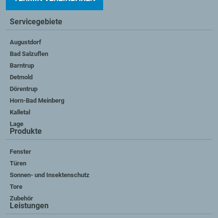
Servicegebiete
Augustdorf
Bad Salzuflen
Barntrup
Detmold
Dörentrup
Horn-Bad Meinberg
Kalletal
Lage
Produkte
Fenster
Türen
Sonnen- und Insektenschutz
Tore
Zubehör
Leistungen