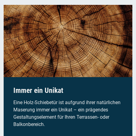
Immer ein Unikat
Eine Holz-Schiebetür ist aufgrund ihrer natürlichen
Maserung immer ein Unikat – ein prägendes
Gestaltungselement für Ihren Terrassen- oder
Balkonbereich.