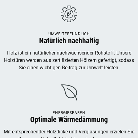
UMWELTFREUNDLICH
Natürlich nachhaltig
Holz ist ein natürlicher nachwachsender Rohstoff. Unsere
Holztüren werden aus zertifizierten Hölzern gefertigt, sodass
Sie einen wichtigen Beitrag zur Umwelt leisten.
ENERGIESPAREN
Optimale Wärmedämmung
Mit entsprechender Holzdicke und Verglasungen erzielen Sie