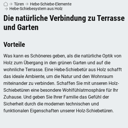
Türen
Hebe-Schiebe-Elemente
Hebe-Schiebesystem aus Holz
Die natürliche Verbindung zu Terrasse
und Garten
Vorteile
Was kann es Schöneres geben, als die natürliche Optik von
Holz zum Übergang in den grünen Garten und auf die
wohnliche Terrasse. Eine Hebe-Schiebetür aus Holz schafft
das ideale Ambiente, um die Natur und den Wohnraum
miteinander zu verbinden. Schaffen Sie mit unseren Holz-
Schiebetüren eine besondere Wohlfühlatmosphäre für Ihr
Zuhause. Und geben Sie Ihrer Familie das Gefühl der
Sicherheit durch die modernen technischen und
funktionalen Eigenschaften unserer Holz-Schiebetüren.