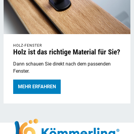
HOLZ-FENSTER
Holz ist das richtige Material für Sie?
Dann schauen Sie direkt nach dem passenden
Fenster.
MEHR ERFAHREN