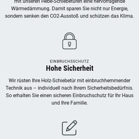
mit unseren Hebe-Schiebetüren eine hervorragende
Wärmedämmung. Damit sparen Sie nicht nur Energie,
sondern senken den CO2-Ausstoß und schützen das Klima.
EINBRUCHSSCHUTZ
Hohe Sicherheit
Wir rüsten Ihre Holz-Schiebetür mit einbruchhemmender
Technik aus – individuell nach Ihrem Sicherheitsbedürfnis.
So erhalten Sie einen sicheren Einbruchschutz für Ihr Haus
und Ihre Familie.